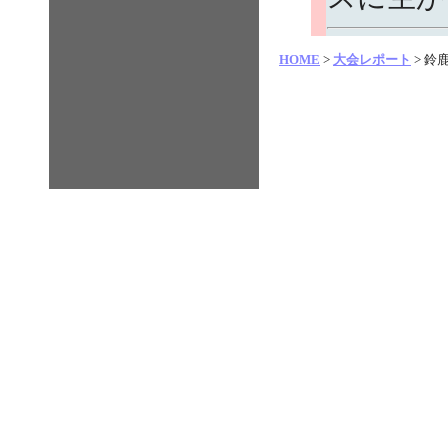
HOME
>
大会レポート
> 鈴鹿